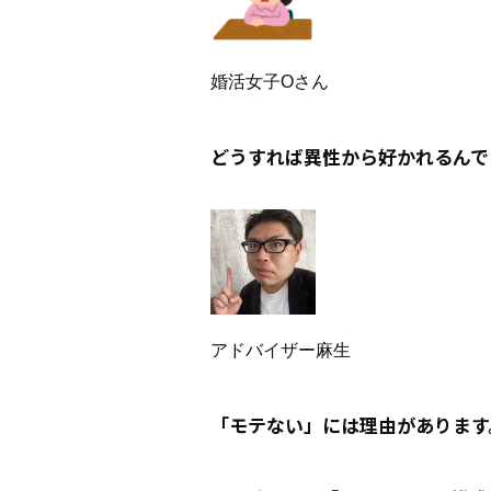
婚活女子Oさん
どうすれば異性から好かれるんで
アドバイザー麻生
「モテない」には理由があります