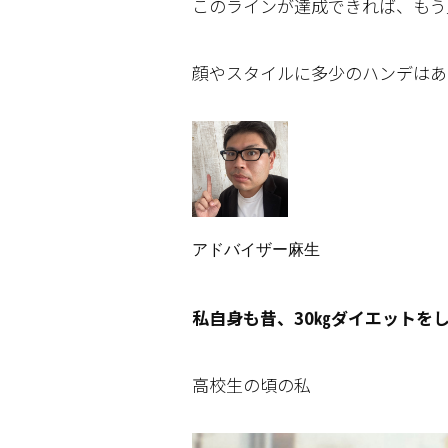
このラインが達成できれば、もう
顔やスタイルに多少のハンデはあ
アドバイザー麻生
私自身も昔、30㎏ダイエットを
高校生の頃の私