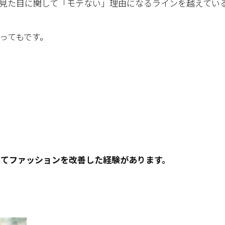
見た目に関して「モテない」理由になるラインを越えてい
ってもです。
してファッションを改善した経験があります。