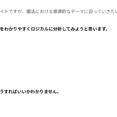
イトですが、婚活における根源的なテーマに迫っていきた
をわかりやすくロジカルに分析してみようと思います。
うすればいいかわかりません。