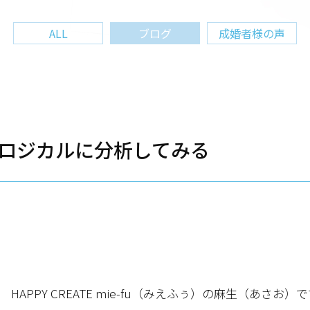
ALL
ブログ
成婚者様の声
ロジカルに分析してみる
PPY CREATE mie-fu（みえふぅ）の麻生（あさお）