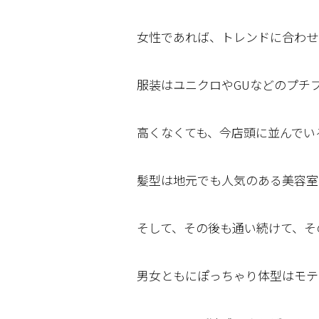
女性であれば、トレンドに合わせ
服装はユニクロやGUなどのプチ
高くなくても、今店頭に並んでい
髪型は地元でも人気のある美容室
そして、その後も通い続けて、そ
男女ともにぽっちゃり体型はモテ