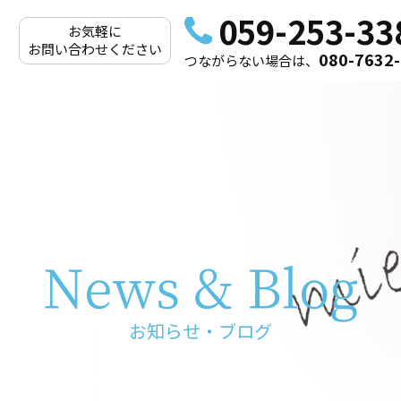
059-253-33
お気軽に
お問い合わせください
080-7632
つながらない場合は、
News & Blog
お知らせ・ブログ