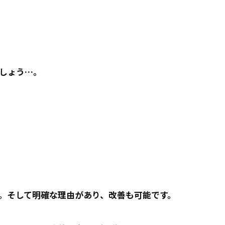
しょう…。
。そして明確な理由があり、改善も可能です。