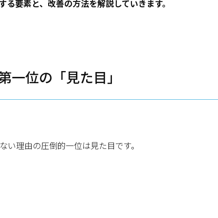
する要素と、改善の方法を解説していきます。
第一位の「見た目」
ない理由の圧倒的一位は見た目です。