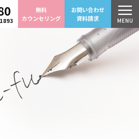
80
無料
お問い合わせ
カウンセリング
資料請求
-1893
MENU