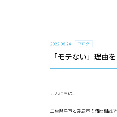
2022.08.24
ブログ
「モテない」理由を
こんにちは。
三重県津市と鈴鹿市の結婚相談所 HA