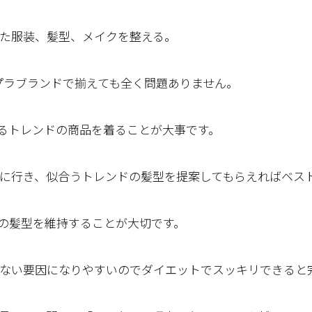
た服装、髪型、メイクを整える。
プラブランドで揃えても全く問題ありません。
るトレンドの商品を着ることが大事です。
に行き、似合うトレンドの髪型を提案してもらえればベス
の髪型を維持することが大切です。
ない要因になりやすいのでダイエットでスッキリできると