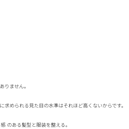
ありません。
に求められる見た目の水準はそれほど高くないからです。
ド感 のある髪型と服装を整える。