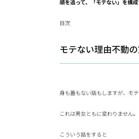
順を追って、「モテない」を構成
目次
モテない理由不動の
身も蓋もない話もしますが、モテ
これは男女ともに変わりません。
こういう話をすると