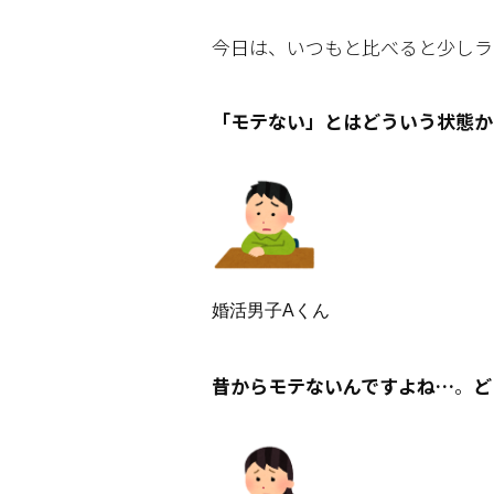
今日は、いつもと比べると少しラ
「モテない」とはどういう状態か
婚活男子Aくん
昔からモテないんですよね…
。
ど