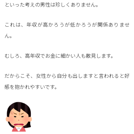
といった考えの男性は珍しくありません。
これは、年収が高かろうが低かろうが関係ありませ
ん。
むしろ、高年収でお金に細かい人も散見します。
だからこそ、女性から自分も出しますと言われると好
感を抱かれやすいです。