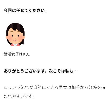
今回は任せてください
。
婚活女子Nさん
ありがとうございます。次こそは私も…
こういう流れが自然にできる男女は相手から好感を持
たれやすいです。