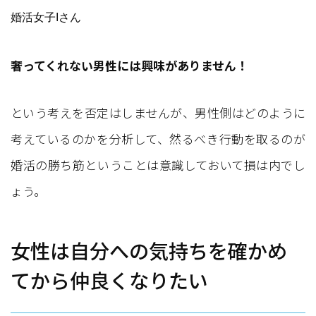
婚活女子Iさん
奢ってくれない男性には興味がありません！
という考えを否定はしませんが、男性側はどのように
考えているのかを分析して、然るべき行動を取るのが
婚活の勝ち筋ということは意識しておいて損は内でし
ょう。
女性は自分への気持ちを確かめ
てから仲良くなりたい