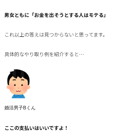
男女ともに「お金を出そうとする人はモテる」
これ以上の答えは見つからないと思ってます。
具体的なやり取り例を紹介すると…
婚活男子Bくん
ここの支払いはいいですよ！