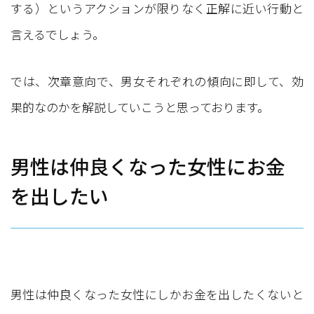
する）というアクションが限りなく正解に近い行動と
言えるでしょう。
では、次章意向で、男女それぞれの傾向に即して、効
果的なのかを解説していこうと思っております。
男性は仲良くなった女性にお金
を出したい
男性は仲良くなった女性にしかお金を出したくないと