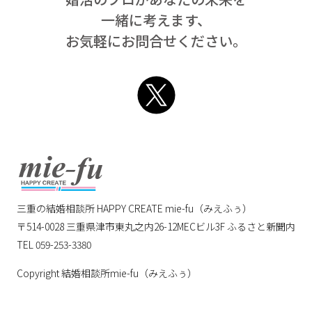
一緒に考えます、
お気軽にお問合せください。
Twitter
mie-fu
三重の結婚相談所 HAPPY CREATE mie-fu（みえふぅ）
〒514-0028
三重県津市東丸之内26-12MECビル3F ふるさと新聞内
TEL 059-253-3380
Copyright 結婚相談所mie-fu（みえふぅ）