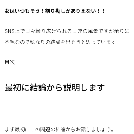
女はいつもそう！割り勘しかありえない！！
SNS上で日々繰り広げられる日常の風景ですが余りに
不毛なので私なりの結論を出そうと思っています。
目次
最初に結論から説明します
まず最初にこの問題の結論からお話しましょう。