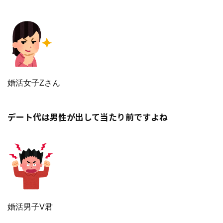
婚活女子Zさん
デート代は男性が出して当たり前ですよね
婚活男子V君