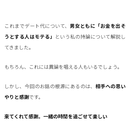
これまでデート代について、
男女ともに「お金を出そ
うとする人はモテる」
という私の持論について解説し
てきました。
もちろん、これには異論を唱える人もいるでしょう。
しかし、今回のお話の根源にあるのは、
相手への思い
やりと感謝
です。
来てくれて感謝。一緒の時間を過ごせて楽しい