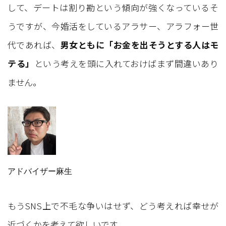
して、デートは割り勘という傾向が強くなっているそ
うですが、今婚活をしているアラサー、アラフォー世
代であれば、
男女ともに「お金を出そうとする人はモ
テる」
という考えを頭に入れておけばまず間違いあり
ません。
アドバイザー麻生
もうSNS上で不毛な争いはせず、どう考えれば幸せが
近づくかを考えて欲しいです