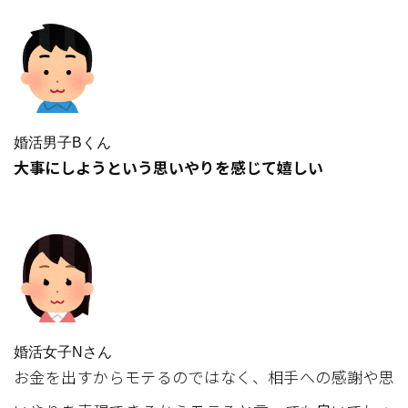
婚活男子Bくん
大事にしようという思いやりを感じて嬉しい
婚活女子Nさん
お金を出すからモテるのではなく、相手への感謝や思