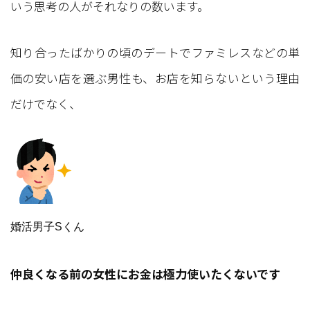
いう思考の人がそれなりの数います。
知り合ったばかりの頃のデートでファミレスなどの単
価の安い店を選ぶ男性も、お店を知らないという理由
だけでなく、
婚活男子Sくん
仲良くなる前の女性にお金は極力使いたくないです