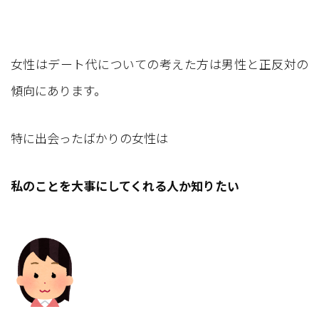
女性はデート代についての考えた方は男性と正反対の
傾向にあります。
特に出会ったばかりの女性は
私のことを大事にしてくれる人か知りたい