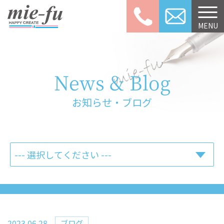
059-253-3
MENU
News & Blog
お知らせ・ブログ
2023.06.28
ブログ