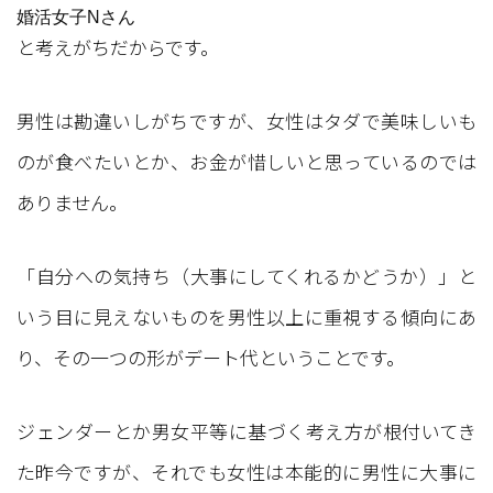
婚活女子Nさん
と考えがちだからです。
男性は勘違いしがちですが、女性はタダで美味しいも
のが食べたいとか、お金が惜しいと思っているのでは
ありません。
「自分への気持ち（大事にしてくれるかどうか）」と
いう目に見えないものを男性以上に重視する傾向にあ
り、その一つの形がデート代ということです。
ジェンダーとか男女平等に基づく考え方が根付いてき
た昨今ですが、それでも女性は本能的に男性に大事に