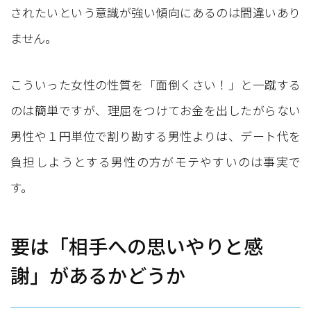
されたいという意識が強い傾向にあるのは間違いあり
ません。
こういった女性の性質を「面倒くさい！」と一蹴する
のは簡単ですが、理屈をつけてお金を出したがらない
男性や１円単位で割り勘する男性よりは、デート代を
負担しようとする男性の方がモテやすいのは事実で
す。
要は「相手への思いやりと感
謝」があるかどうか