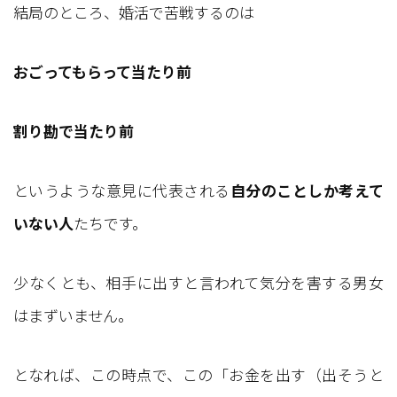
結局のところ、婚活で苦戦するのは
おごってもらって当たり前
割り勘で当たり前
というような意見に代表される
自分のことしか考えて
いない人
たちです。
少なくとも、相手に出すと言われて気分を害する男女
はまずいません。
となれば、この時点で、この「お金を出す（出そうと