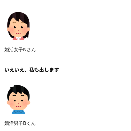
婚活女子Nさん
いえいえ、私も出します
婚活男子Bくん