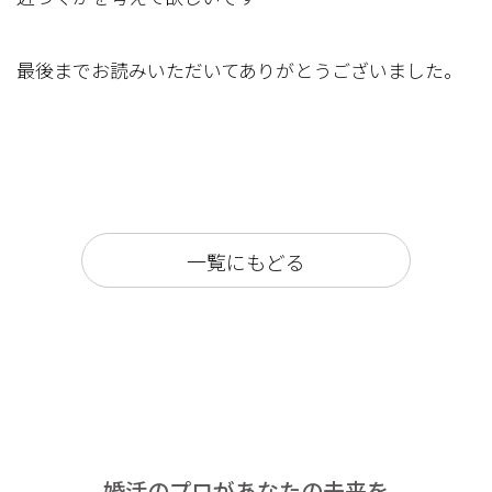
最後までお読みいただいてありがとうございました。
一覧にもどる
婚活のプロがあなたの未来を