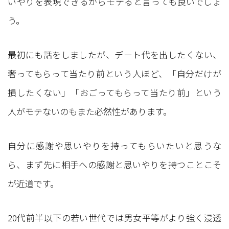
いやりを表現できるからモテると言っても良いでしょ
う。
最初にも話をしましたが、デート代を出したくない、
奢ってもらって当たり前という人ほど、「自分だけが
損したくない」「おごってもらって当たり前」という
人がモテないのもまた必然性があります。
自分に感謝や思いやりを持ってもらいたいと思うな
ら、まず先に相手への感謝と思いやりを持つことこそ
が近道です。
20代前半以下の若い世代では男女平等がより強く浸透