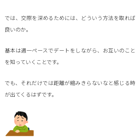
では、交際を深めるためには、どういう方法を取れば
良いのか。
基本は週一ペースでデートをしながら、お互いのこと
を知っていくことです。
でも、それだけでは距離が縮みきらないなと感じる時
が出てくるはずです。