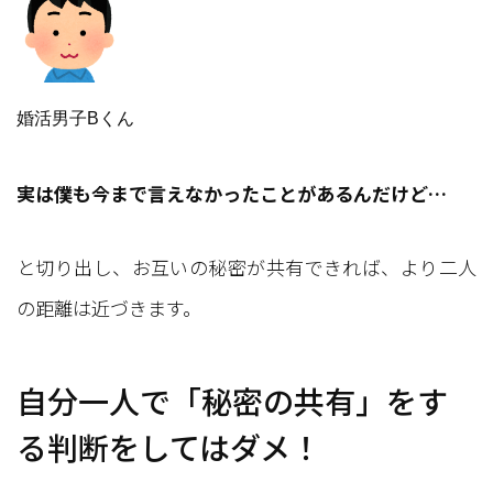
婚活男子Bくん
実は僕も今まで言えなかったことがあるんだけど…
と切り出し、お互いの秘密が共有できれば、より二人
の距離は近づきます。
自分一人で「秘密の共有」をす
る判断をしてはダメ！