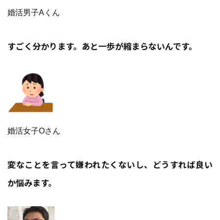
婚活男子Aくん
すごく分かります。あと一歩が縮まらないんです。
婚活女子Oさん
変なことを言って嫌われたくないし、どうすれば良い
か悩みます。