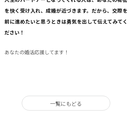
を快く受け入れ、成婚が近づきます。だから、交際を
前に進めたいと思うときは勇気を出して伝えてみてく
ださい！
あなたの婚活応援してます！
一覧にもどる