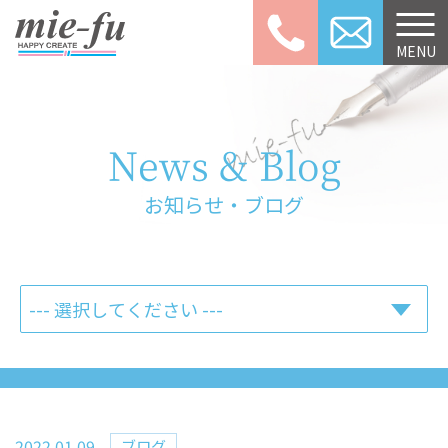
059-253-3
MENU
News & Blog
お知らせ・ブログ
2022.01.09
ブログ