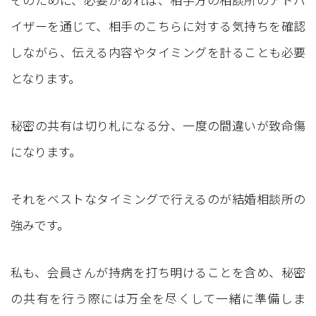
イザーを通じて、相手のこちらに対する気持ちを確認
しながら、伝える内容やタイミングを計ることも必要
となります。
秘密の共有は切り札になる分、一度の間違いが致命傷
になります。
それをベストなタイミングで行えるのが結婚相談所の
強みです。
私も、会員さんが持病を打ち明けることを含め、秘密
の共有を行う際には万全を尽くして一緒に準備しま