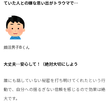
ていた人との嫌な思い出がトラウマで…
婚活男子Bくん
大丈夫…安心して！（絶対大切にしよう
誰にも話していない秘密を打ち明けてくれたという行
動で、自分への揺るぎない信頼を感じるので効果は絶
大です。