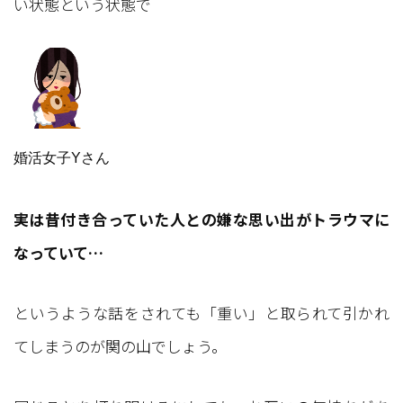
い状態という状態で
婚活女子Yさん
実は昔付き合っていた人との嫌な思い出がトラウマに
なっていて…
というような話をされても「重い」と取られて引かれ
てしまうのが関の山でしょう。