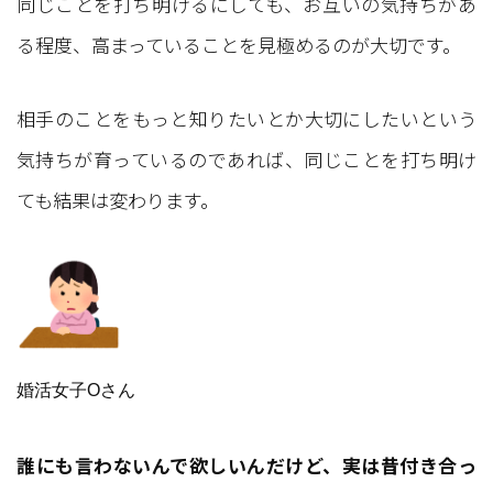
同じことを打ち明けるにしても、お互いの気持ちがあ
る程度、高まっていることを見極めるのが大切です。
相手のことをもっと知りたいとか大切にしたいという
気持ちが育っているのであれば、同じことを打ち明け
ても結果は変わります。
婚活女子Oさん
誰にも言わないんで欲しいんだけど、実は昔付き合っ