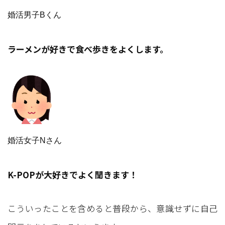
婚活男子Bくん
ラーメンが好きで食べ歩きをよくします。
婚活女子Nさん
K-POPが大好きでよく聞きます！
こういったことを含めると普段から、意識せずに自己