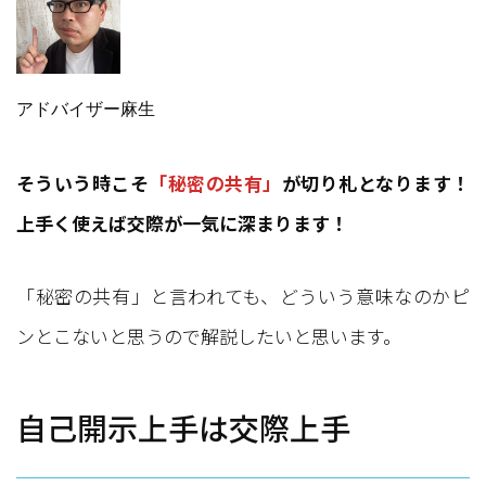
アドバイザー麻生
そういう時こそ
「秘密の共有」
が切り札となります！
上手く使えば交際が一気に深まります！
「秘密の共有」と言われても、どういう意味なのかピ
ンとこないと思うので解説したいと思います。
自己開示上手は交際上手