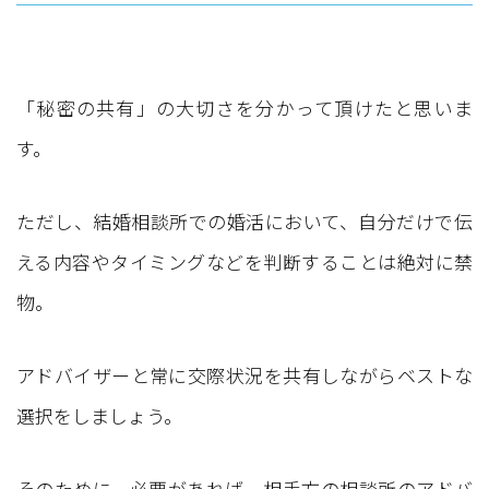
「秘密の共有」の大切さを分かって頂けたと思いま
す。
ただし、結婚相談所での婚活において、自分だけで伝
える内容やタイミングなどを判断することは絶対に禁
物。
アドバイザーと常に交際状況を共有しながらベストな
選択をしましょう。
そのために、必要があれば、相手方の相談所のアドバ