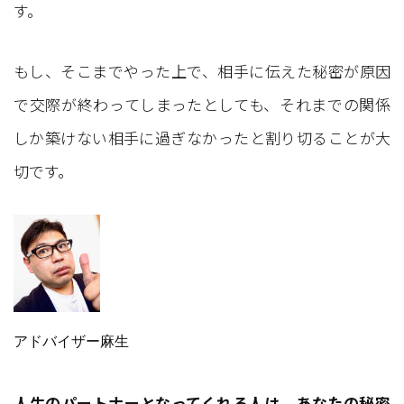
す。
もし、そこまでやった上で、相手に伝えた秘密が原因
で交際が終わってしまったとしても、それまでの関係
しか築けない相手に過ぎなかったと割り切ることが大
切です。
アドバイザー麻生
人生のパートナーとなってくれる人は、あなたの秘密