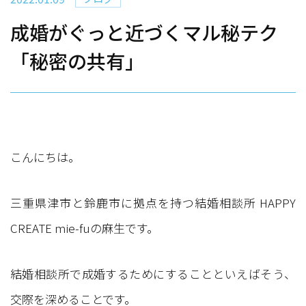
成婚がぐっと近づくマル秘テク
「秘密の共有」
こんにちは。
三重県津市と鈴鹿市に拠点を持つ結婚相談所 HAPPY
CREATE mie-fuの麻生です。
結婚相談所で成婚するためにすることといえばそう、
交際を深めることです。