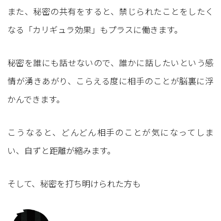
また、秘密の共有をすると、禁じられたことをしたく
なる「カリギュラ効果」もプラスに働きます。
秘密を誰にも話せないので、誰かに話したいという感
情が湧きあがり、こらえる度に相手のことが脳裏に浮
かんできます。
こうなると、どんどん相手のことが気になってしま
い、自ずと距離が縮みます。
そして、秘密を打ち明けられた方も