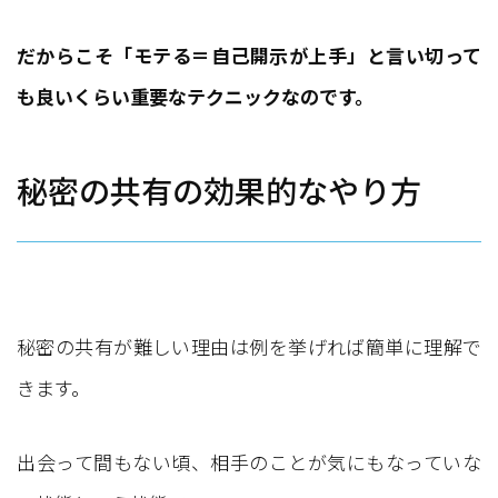
だからこそ「モテる＝自己開示が上手」と言い切って
も良いくらい重要なテクニックなのです。
秘密の共有の効果的なやり方
秘密の共有が難しい理由は例を挙げれば簡単に理解で
きます。
出会って間もない頃、相手のことが気にもなっていな