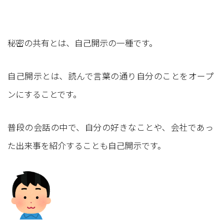
秘密の共有とは、自己開示の一種です。
自己開示とは、読んで言葉の通り自分のことをオープ
ンにすることです。
普段の会話の中で、自分の好きなことや、会社であっ
た出来事を紹介することも自己開示です。