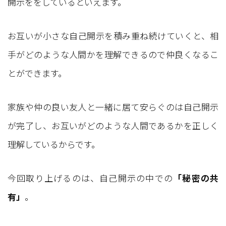
開示ををしているといえます。
お互いが小さな自己開示を積み重ね続けていくと、相
手がどのような人間かを理解できるので仲良くなるこ
とができます。
家族や仲の良い友人と一緒に居て安らぐのは自己開示
が完了し、お互いがどのような人間であるかを正しく
理解しているからです。
今回取り上げるのは、自己開示の中での
「秘密の共
有」
。