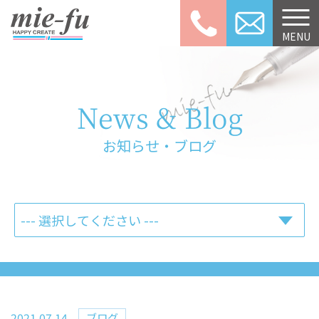
059-253-3
MENU
News & Blog
お知らせ・ブログ
2021.07.14
ブログ