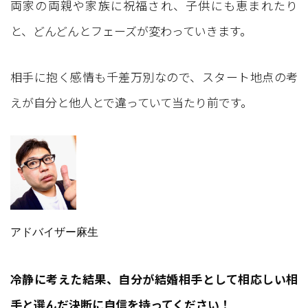
両家の両親や家族に祝福され、子供にも恵まれたり
と、どんどんとフェーズが変わっていきます。
相手に抱く感情も千差万別なので、スタート地点の考
えが自分と他人とで違っていて当たり前です。
アドバイザー麻生
冷静に考えた結果、自分が結婚相手として相応しい相
手と選んだ決断に自信を持ってください！