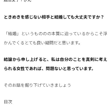
ときめきを感じない相手と結婚しても大丈夫ですか？
「結婚」というもののの本質に迫っているからこそ浮
かんでくるとても良い疑問だと思います。
結論から申し上げると、私は自分のことを真剣に考え
られる女性であれば、問題ないと思っています。
そのお話を掘り下げていきましょう
目次