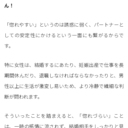
ん！
「惚れやすい」というのは誘惑に弱く、パートナーと
しての安定性にかけるという一面にも繋がるからで
す。
特に女性は、結婚するにあたり、妊娠出産で仕事を長
期間休んだり、退職しなければならなかったりと、男
性以上に生活が激変し易いため、より冷静で繊細な判
断が問われます。
そういったことを踏まえると、「惚れづらい」こと
は、一時の感情に流されず、結婚相手をしっかりと見