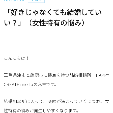
「好きじゃなくても結婚してい
い？」（女性特有の悩み）
こんにちは！
三重県津市と鈴鹿市に拠点を持つ結婚相談所 HAPPY
CREATE mie-fuの麻生です。
結婚相談所に入って、交際が深まっていくにつれ、女
性特有の悩みが発生しやすくなります。