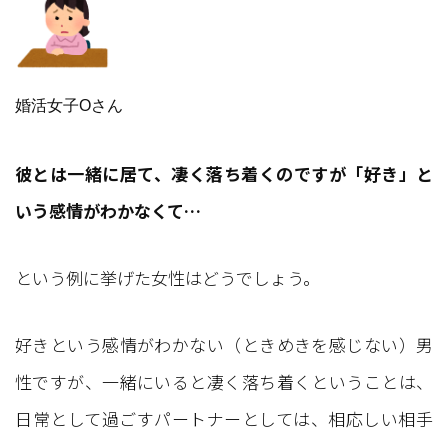
婚活女子Oさん
彼とは一緒に居て、凄く落ち着くのですが「好き」と
いう感情がわかなくて…
という例に挙げた女性はどうでしょう。
好きという感情がわかない（ときめきを感じない）男
性ですが、一緒にいると凄く落ち着くということは、
日常として過ごすパートナーとしては、相応しい相手