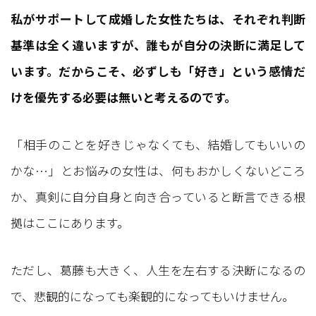
私がサポートして成婚した女性たちは、それぞれ判断
基準は全く違いますが、誰もが自分の決断に満足して
います。だからこそ、必ずしも「好き」という感情だ
けを優先する必要は無いと考えるのです。
「相手のことを好きじゃなくても、結婚してもいいの
かな…」とお悩みの女性は、何もおかしくないどころ
か、真剣に自分自身と向き合っていると断言できる根
拠はここにあります。
ただし、葛藤も大きく、人生を左右する決断になるの
で、悲観的になっても楽観的になってもいけません。