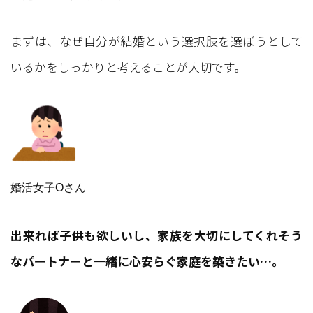
まずは、なぜ自分が結婚という選択肢を選ぼうとして
いるかをしっかりと考えることが大切です。
婚活女子Oさん
出来れば子供も欲しいし、家族を大切にしてくれそう
なパートナーと一緒に心安らぐ家庭を築きたい…。