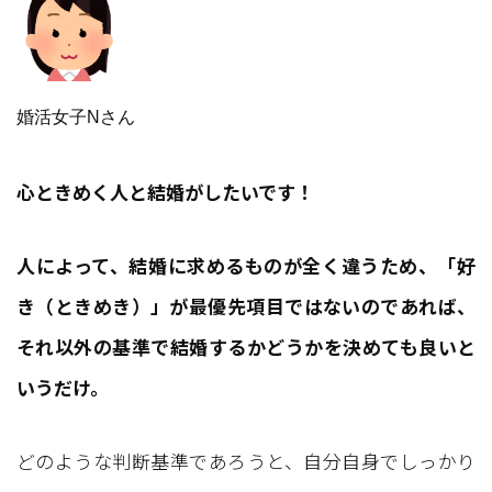
婚活女子Nさん
心ときめく人と結婚がしたいです！
人によって、結婚に求めるものが全く違うため、「好
き（ときめき）」が最優先項目ではないのであれば、
それ以外の基準で結婚するかどうかを決めても良いと
いうだけ。
どのような判断基準であろうと、自分自身でしっかり