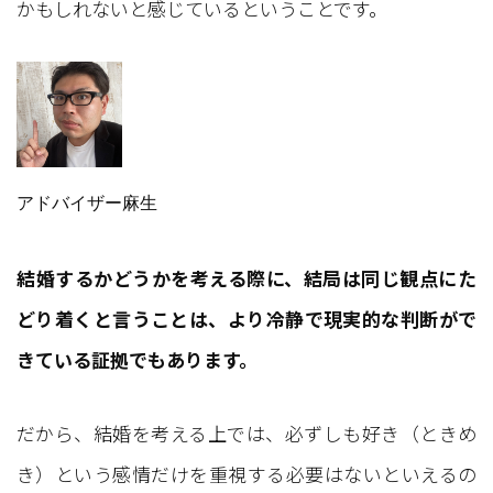
かもしれないと感じているということです。
アドバイザー麻生
結婚するかどうかを考える際に、結局は同じ観点にた
どり着くと言うことは、より冷静で現実的な判断がで
きている証拠でもあります。
だから、結婚を考える上では、必ずしも好き（ときめ
き）という感情だけを重視する必要はないといえるの