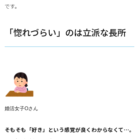
です。
「惚れづらい」のは立派な長所
婚活女子Oさん
そもそも「好き」という感覚が良くわからなくて…。