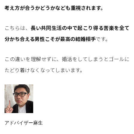
考え方が合うかどうかなども重視されます。
こちらは、
長い共同生活の中で起こり得る苦楽を全て
分かち合える男性こそが最高の結婚相手
です。
この違いを理解せずに、婚活をしてしまうとゴールに
たどり着けなくなってしまいます。
アドバイザー麻生