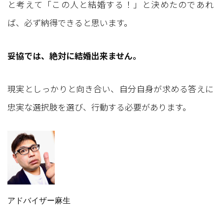
と考えて「この人と結婚する！」と決めたのであれ
ば、必ず納得できると思います。
妥協では、絶対に結婚出来ません。
現実としっかりと向き合い、自分自身が求める答えに
忠実な選択肢を選び、行動する必要があります。
アドバイザー麻生