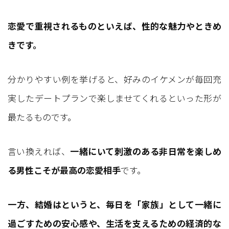
恋愛で重視されるものといえば、性的な魅力やときめ
きです。
分かりやすい例を挙げると、好みのイケメンが毎回充
実したデートプランで楽しませてくれるといった形が
最たるものです。
言い換えれば、
一緒にいて刺激のある非日常を楽しめ
る男性こそが最高の恋愛相手
です。
一方、結婚はというと、毎日を「家族」として一緒に
過ごすための安心感や、生活を支えるための経済的な