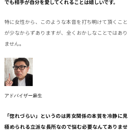
でも相手が自分を愛してくれることは嬉しいです。
特に女性から、このような本音を打ち明けて頂くこと
が少なからずありますが、全くおかしなことではあり
ません。
アドバイザー麻生
「惚れづらい」というのは男女関係の本質を冷静に見
極められる立派な長所なので悩む必要なんてありませ