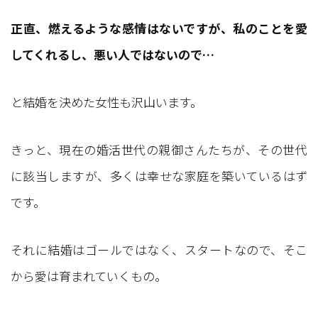
正直、燃えるような感情はないですが、私のことを愛
してくれるし、悪い人ではないので…
と結婚を決めた女性も沢山います。
きっと、現在の婚活世代の親御さんたちが、その世代
に該当しますが、多くは幸せな家庭を築いているはず
です。
それに結婚はゴールではなく、スタートなので、そこ
から愛は育まれていくもの。