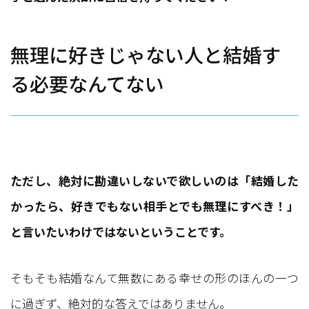
無理に好きじゃない人と結婚す
る必要なんてない
ただし、絶対に勘違いしないで欲しいのは「結婚した
かったら、好きでもない相手とでも無理にすべき！」
と言いたいわけではないということです。
そもそも結婚なんて無数にある幸せの形のほんの一つ
に過ぎず、絶対的な答えではありません。