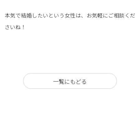
本気で結婚したいという女性は、お気軽にご相談くだ
さいね！
一覧にもどる