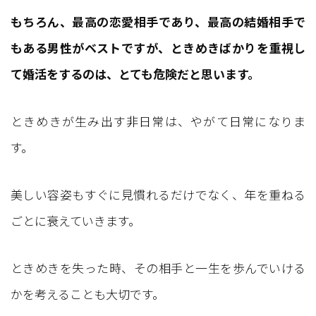
もちろん、最高の恋愛相手であり、最高の結婚相手で
もある男性がベストですが、ときめきばかりを重視し
て婚活をするのは、とても危険だと思います。
ときめきが生み出す非日常は、やがて日常になりま
す。
美しい容姿もすぐに見慣れるだけでなく、年を重ねる
ごとに衰えていきます。
ときめきを失った時、その相手と一生を歩んでいける
かを考えることも大切です。