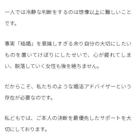
一人では冷静な判断をするのは想像以上に難しいこと
です。
事実「結婚」を意識しすぎる余り自分の大切にしたい
ものを置いてけぼりにしたせいで、心が疲れてしま
い、脱落していく女性も後を絶ちません。
だからこそ、私たちのような婚活アドバイザーという
存在が必要なのです。
私どもでは、ご本人の決断を最優先したサポートを大
切にしております。