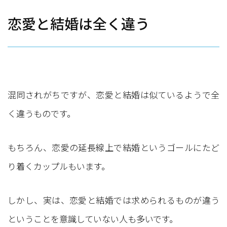
恋愛と結婚は全く違う
混同されがちですが、恋愛と結婚は似ているようで全
く違うものです。
もちろん、恋愛の延長線上で結婚というゴールにたど
り着くカップルもいます。
しかし、実は、恋愛と結婚では求められるものが違う
ということを意識していない人も多いです。