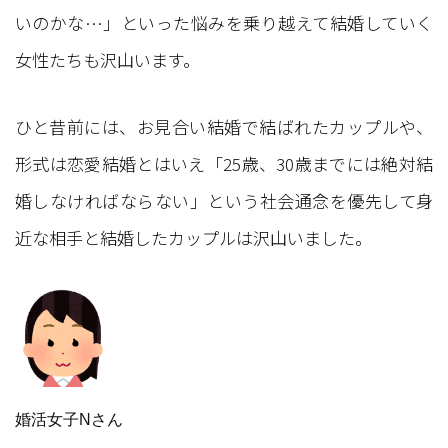
いのかな…」といった悩みを乗り越えて結婚していく
女性たちも沢山います。
ひと昔前には、お見合い結婚で結ばれたカップルや、
形式は恋愛結婚とはいえ「25歳、30歳までには絶対結
婚しなければならない」という社会通念を優先して身
近な相手と結婚したカップルは沢山いました。
婚活女子Nさん