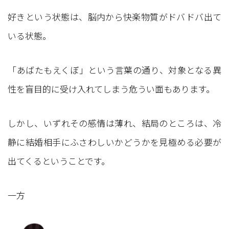
好きという状態は、脳内から快楽物質がドバドバ出て
いる状態。
「あばたもえくぼ」という言葉の通り、対象となる異
性を盲目的に受け入れてしまう危うい面もあります。
しかし、いずれその感情は薄れ、結局のところは、冷
静に結婚相手にふさわしいかどうかを見極める必要が
出てくるということです。
一方