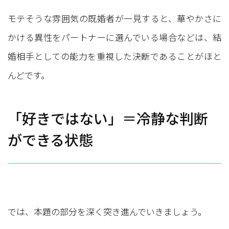
モテそうな雰囲気の既婚者が一見すると、華やかさに
かける異性をパートナーに選んでいる場合などは、結
婚相手としての能力を重視した決断であることがほと
んどです。
「好きではない」＝冷静な判断
ができる状態
では、本題の部分を深く突き進んでいきましょう。