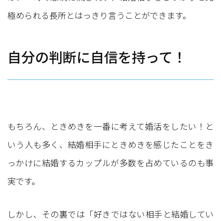
極められる長所とはっきり言うことができます。
自分の判断に自信を持って！
もちろん、ときめきを一番に考えて婚活をしたい！と
いう人も多く、結婚相手にときめきを感じたことをき
っかけに結婚するカップルが多数を占めているのも事
実です。
しかし、その裏では「好きではない相手と結婚してい