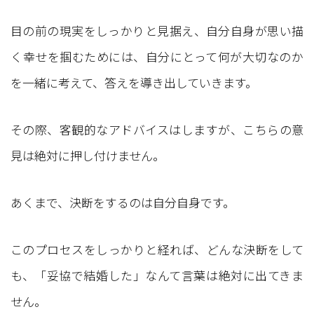
目の前の現実をしっかりと見据え、自分自身が思い描
く幸せを掴むためには、自分にとって何が大切なのか
を一緒に考えて、答えを導き出していきます。
その際、客観的なアドバイスはしますが、こちらの意
見は絶対に押し付けません。
あくまで、決断をするのは自分自身です。
このプロセスをしっかりと経れば、どんな決断をして
も、「妥協で結婚した」なんて言葉は絶対に出てきま
せん。