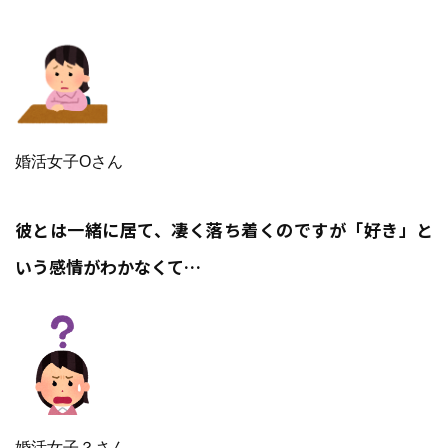
婚活女子Oさん
彼とは一緒に居て、凄く落ち着くのですが「好き」と
いう感情がわかなくて…
婚活女子？さん